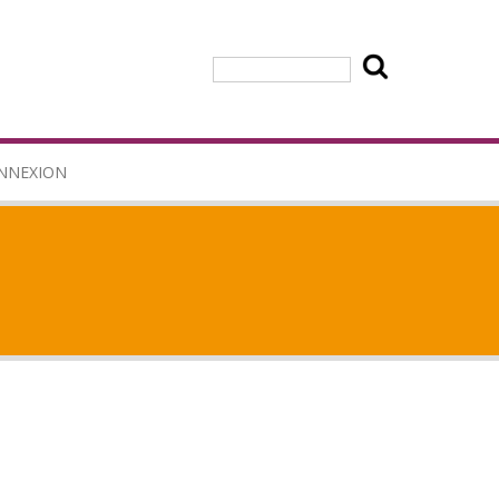
Rechercher
NNEXION