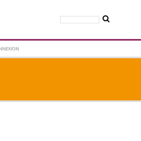
Rechercher
NNEXION