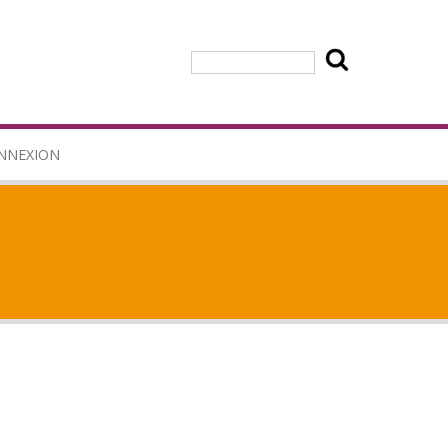
Rechercher
NNEXION