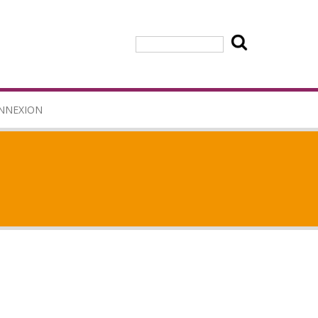
Rechercher
NNEXION